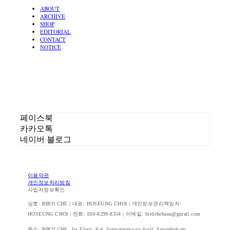
ABOUT
ARCHIVE
SHOP
EDITORIAL
CONTACT
NOTICE
페이스북
카카오톡
네이버 블로그
이용약관
개인정보처리방침
사업자정보확인
상호: BIRD CHE | 대표: HOSEUNG CHOI | 개인정보관리책임자:
HOSEUNG CHOI | 전화: 010-8299-8354 | 이메일: birdchehaus@gmail.com
주소: BIRD CHE, 1st Floor, 8-4, Samseongyo-ro 6-gil, Seongbuk-gu,