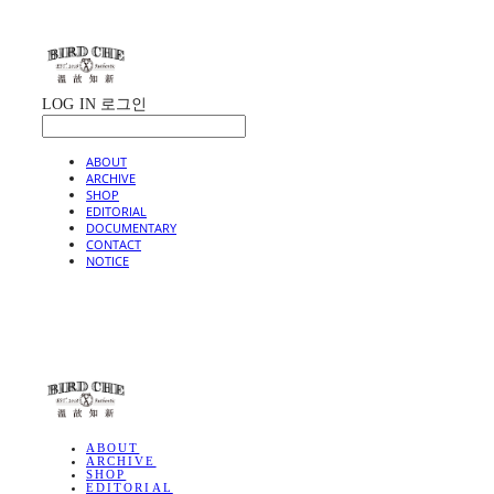
LOG IN
로그인
ABOUT
ARCHIVE
SHOP
EDITORIAL
DOCUMENTARY
CONTACT
NOTICE
BIRD CHE
ABOUT
ARCHIVE
SHOP
EDITORIAL