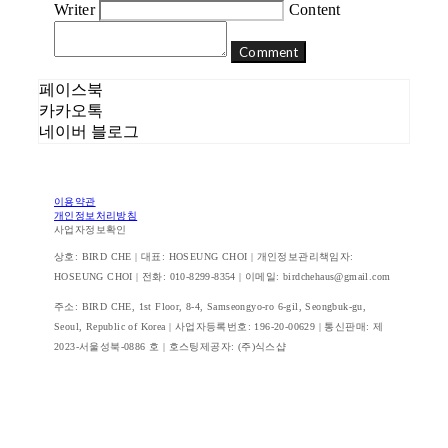
Writer
Content
Comment
페이스북
카카오톡
네이버 블로그
이용약관
개인정보처리방침
사업자정보확인
상호: BIRD CHE | 대표: HOSEUNG CHOI | 개인정보관리책임자:
HOSEUNG CHOI | 전화: 010-8299-8354 | 이메일: birdchehaus@gmail.com
주소: BIRD CHE, 1st Floor, 8-4, Samseongyo-ro 6-gil, Seongbuk-gu,
Seoul, Republic of Korea | 사업자등록번호:
196-20-00629
| 통신판매:
제
2023-서울성북-0886 호
| 호스팅제공자: (주)식스샵