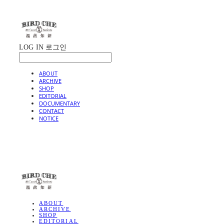
LOG IN
로그인
ABOUT
ARCHIVE
SHOP
EDITORIAL
DOCUMENTARY
CONTACT
NOTICE
BIRD CHE
ABOUT
ARCHIVE
SHOP
EDITORIAL